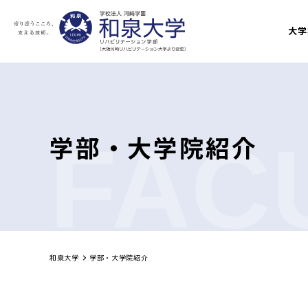
大学
FAC
学部・大学院紹介
和泉大学
学部・大学院紹介