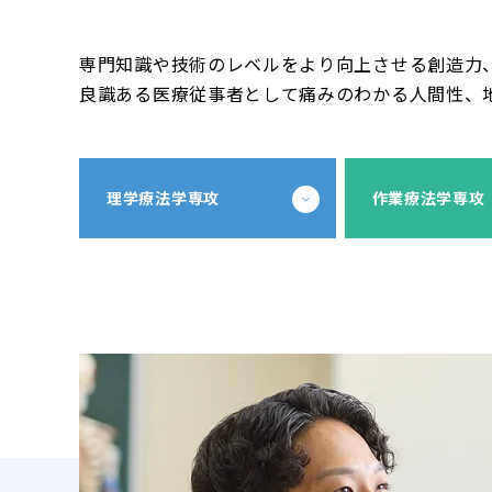
専門知識や技術のレベルをより向上させる創造力
良識ある医療従事者として痛みのわかる人間性、
理学療法学専攻
作業療法学専攻