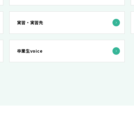
実習・実習先
卒業生voice