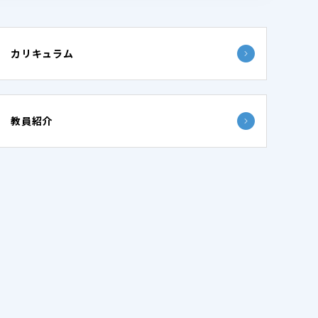
カリキュラム
教員紹介