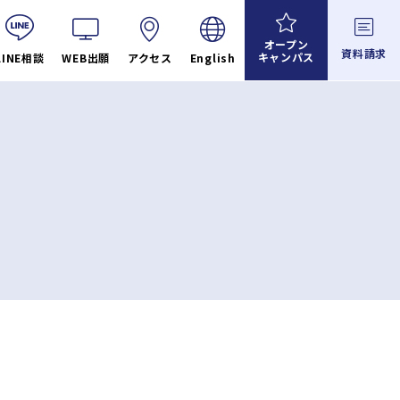
オープン
資料請求
キャンパス
LINE相談
WEB出願
アクセス
English