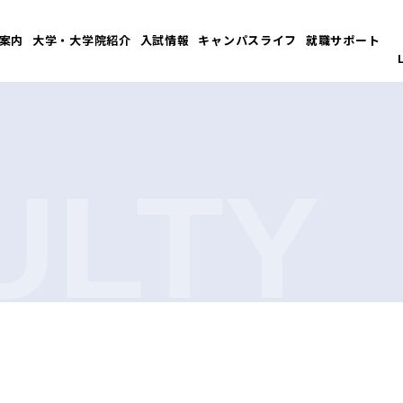
案内
大学・大学院紹介
入試情報
キャンパスライフ
就職サポート
ULTY