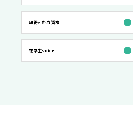
取得可能な資格
在学生voice