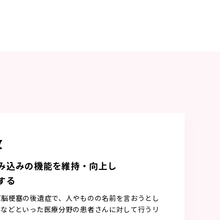
攻
み込みの機能を維持・向上し
する
ば脳梗塞の後遺症で、人やものの名前を言おうとし
）などといった医療分野の患者さんに対して行うリ