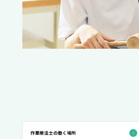
作業療法士の働く場所