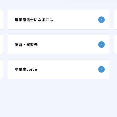
理学療法士になるには
実習・実習先
卒業生voice