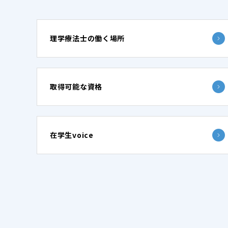
理学療法士の働く場所
取得可能な資格
在学生voice