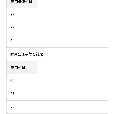
専門基礎科目
37
37
0
解剖生理学等を認定
専門科目
62
37
25