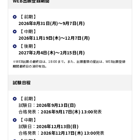
WEB出願登録期間
【 前期 】
2026年8月31日(月)～9月7日(月)
【 中期 】
2026年11月19日(木)～12月7日(月)
【 後期 】
2027年2月4日(木)～2月15日(月)
※WEB出願の最終日は、18:00まで。また、出願書類の提出は、WEB出願登録
期間最終日の消印有効。
試験日程
【 前期 】
試験日：
2026年9月13日(日)
合格発表：
2026年9月17日(木) 13:00
発表
【 中期 】
試験日：
2026年12月13日(日)
合格発表：
2026年12月17日(木) 13:00
発表