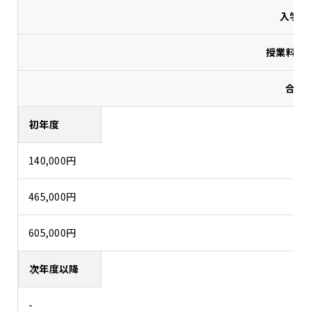
入学金
授業料(年
合計
初年度
140,000円
465,000円
605,000円
次年度以降
-