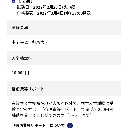
【 後期 】
試験日：
2027年2月23日(火･祝)
合格発表：
2027年3月4日(木) 13:00
発表
試験会場
本学会場：和泉大学
入学検定料
10,000円
宿泊費等サポート
在籍する学校所在地が大阪府以外で、本学入学試験に受
験予定の方は、「宿泊費等サポート」で 最大8,000円 の
補助を受けることができます（1人2回まで）。
「宿泊費等サポート」について