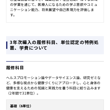
の学業を通じて、医療人になるための学ぶ意欲やコミュ
ニケーション能力、将来展望や自己表現力を評価しま
す。
3年次編入の履修科目、単位認定の特例処
置、学費について
履修科目
ヘルスプロモーション論やデータサイエンス論、研究ゼミな
ど、多様な視点から健康づくりにアプローチし、心と身体の
健康を支えるための知識と実践力を養う科目に絞り込みます
（2年間で31単位）。
基礎（6単位）