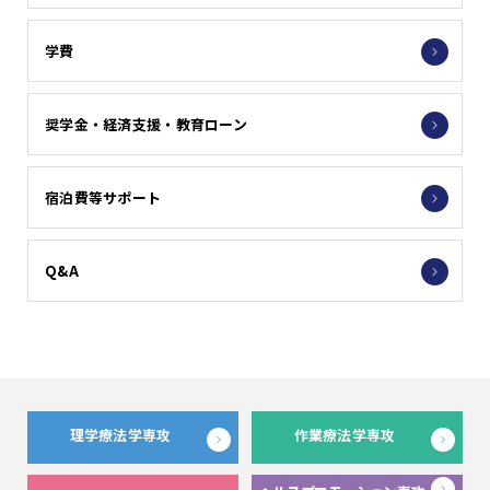
学費
奨学金・経済支援・教育ローン
宿泊費等サポート
Q&A
理学療法学専攻
作業療法学専攻