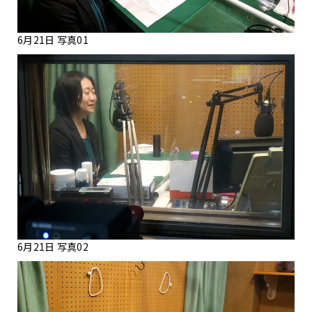
6月21日 写真01
6月21日 写真02