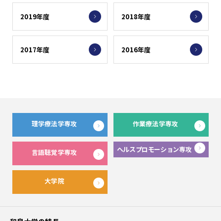
2019年度
2018年度
2017年度
2016年度
理学療法学専攻
作業療法学専攻
ヘルスプロモーション専攻
言語聴覚学専攻
大学院