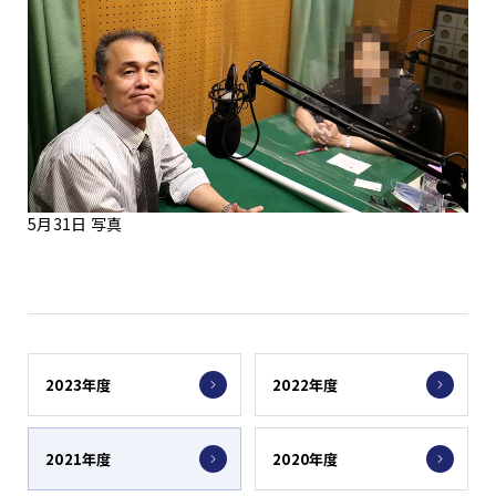
5月31日 写真
2023年度
2022年度
2021年度
2020年度