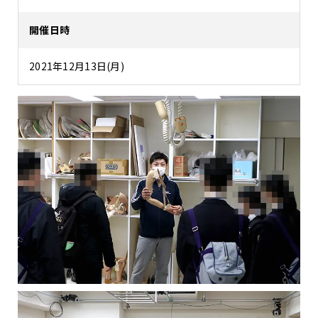
開催日時
2021年12月13日(月)