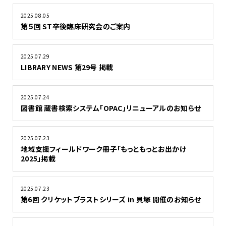
2025.08.05
第５回 ST卒後臨床研究会のご案内
2025.07.29
LIBRARY NEWS 第29号 掲載
2025.07.24
図書館 蔵書検索システム「OPAC」リニューアルのお知らせ
2025.07.23
地域支援フィールドワーク冊子「もっともっとお出かけ
2025」掲載
2025.07.23
第6回 クリケットブラストシリーズ in 貝塚 開催のお知らせ