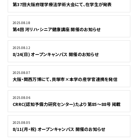
第37回大阪府理学療法学術大会にて、在学生が発表
2025.08.18
第4回 河リハ・シニア健康講座 開催のお知らせ
2025.08.12
8/24(日) オープンキャンパス 開催のお知らせ
2025.08.07
大阪・関西万博にて、貝塚市×本学の産学官連携を発信
2025.08.06
CRRC(認知予備力研究センター)たより 第85～88号 掲載
2025.08.05
8/11(月・祝) オープンキャンパス 開催のお知らせ