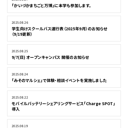
「かいづかまちごと万博」に本学も参加します。
2025.08.26
学生向けスクールバス運行表（2025年9月）のお知らせ
（9/19更新）
2025.08.25
9/7(日) オープンキャンパス 開催のお知らせ
2025.08.24
「みそのマルシェ」で体験・相談イベントを実施しました
2025.08.22
モバイルバッテリーシェアリングサービス「Charge SPOT」
導入
2025.08.19