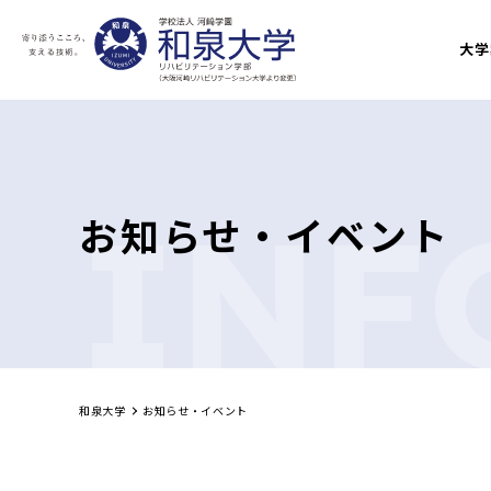
大学
INF
お知らせ・イベント
和泉大学
お知らせ・イベント