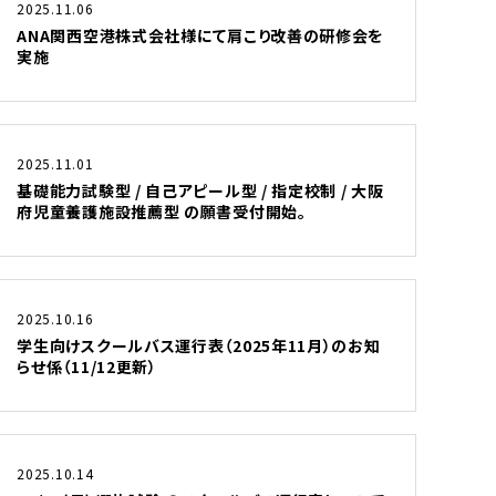
2025.11.06
ANA関西空港株式会社様にて肩こり改善の研修会を
実施
2025.11.01
基礎能力試験型 / 自己アピール型 / 指定校制 / 大阪
府児童養護施設推薦型 の願書受付開始。
2025.10.16
学生向けスクールバス運行表（2025年11月）のお知
らせ係（11/12更新）
2025.10.14