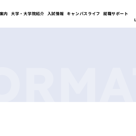
案内
大学・大学院紹介
入試情報
キャンパスライフ
就職サポート
ORMA