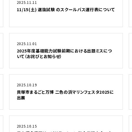
2025.11.11
11/15(土) 選抜試験 のスクールバス運行表について
2025.11.01
2025年度基礎能力試験前期における出題ミスにつ
いて（お詫びとお知らせ）
2025.10.19
貝塚市まるごと万博 二色の浜マリンフェスタ2025に
出展
2025.10.15