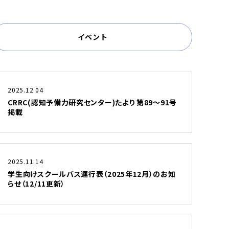
イベント
2025.12.04
CRRC(認知予備力研究センター)たより 第89～91号
掲載
2025.11.14
学生向けスクールバス運行表（2025年12月）のお知
らせ（12/11更新）