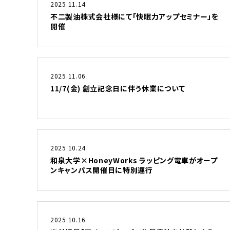
2025.11.14
不二製油株式会社様にて「快眠力アップセミナー」を
開催
2025.11.06
11/7(金) 創立記念日に伴う休業について
2025.10.24
和泉大学×HoneyWorks ラッピング電車がオープ
ンキャンパス開催日に特別運行
2025.10.16