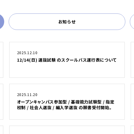
お知らせ
2025.12.10
12/14(日) 選抜試験 のスクールバス運行表について
2025.11.20
オープンキャンパス参加型 / 基礎能力試験型 / 指定
校制 / 社会人選抜 / 編入学選抜 の願書受付開始。