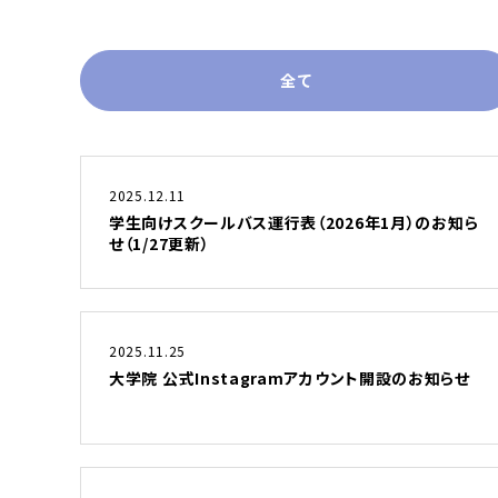
全て
2025.12.11
学生向けスクールバス運行表（2026年1月）のお知ら
せ（1/27更新）
2025.11.25
大学院 公式Instagramアカウント開設のお知らせ