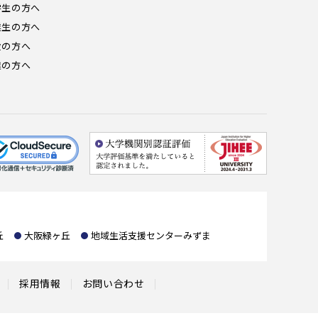
学生の方へ
業生の方へ
般の方へ
業の方へ
丘
大阪緑ヶ丘
地域生活支援センターみずま
採用情報
お問い合わせ