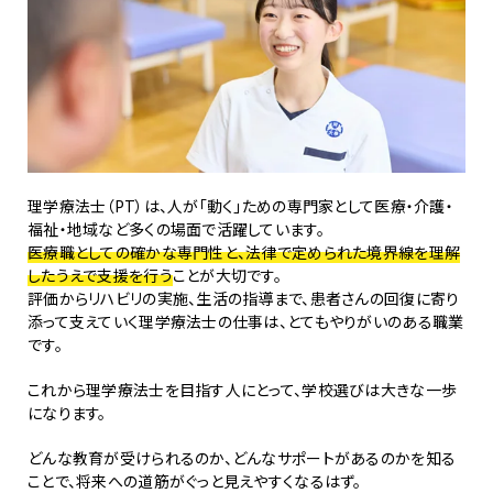
理学療法士（PT）は、人が「動く」ための専門家として医療・介護・
福祉・地域など多くの場面で活躍しています。
医療職としての確かな専門性と、法律で定められた境界線を理解
したうえで支援を行う
ことが大切です。
評価からリハビリの実施、生活の指導まで、患者さんの回復に寄り
添って支えていく理学療法士の仕事は、とてもやりがいのある職業
です。
これから理学療法士を目指す人にとって、学校選びは大きな一歩
になります。
どんな教育が受けられるのか、どんなサポートがあるのかを知る
ことで、将来への道筋がぐっと見えやすくなるはず。