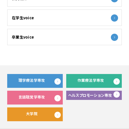
在学生voice
卒業生voice
理学療法学専攻
作業療法学専攻
ヘルスプロモーション専攻
言語聴覚学専攻
大学院