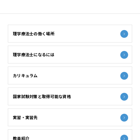
理学療法士の働く場所
理学療法士になるには
カリキュラム
国家試験対策と取得可能な資格
実習・実習先
教員紹介