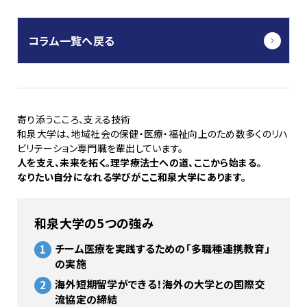
コラム一覧へ戻る
寄り添うこころ、支える技術
和泉大学は、地域社会の保健・医療・福祉向上のため数多くのリハ
ビリテーション専門職を輩出しています。
人を支え、未来を拓く。理学療法士への道、ここから始まる。
なりたい自分になれる学びがここ和泉大学にあります。
和泉大学の5つの強み
チーム医療を実践するための「多職種連携教育」
の実施
海外短期留学ができる！海外の大学との国際交
流協定の締結