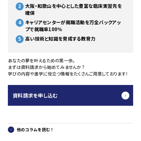
大阪・和歌山を中心とした豊富な臨床実習先を
確保
キャリアセンターが就職活動を万全バックアッ
プで就職率100％
高い技術と知識を育成する教育力
あなたの夢を叶えるための第一歩。
まずは資料請求から始めてみませんか？
学びの内容や進学に役立つ情報をたくさんご用意しております！
資料請求を申し込む
他のコラムを読む！