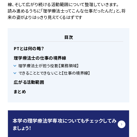
線、そして広がり続ける活動範囲について整理していきます。
読み進めるうちに「理学療法士ってこんな仕事だったんだ」と、将
来の姿がよりはっきり見えてくるはずです
目次
PTとは何の略？
理学療法士の仕事の境界線
理学療法士が担う役割【業務領域】
できることとできないこと【仕事の境界線】
広がる活動範囲
まとめ
本学の理学療法学専攻についてもチェックしてみ
ましょう！