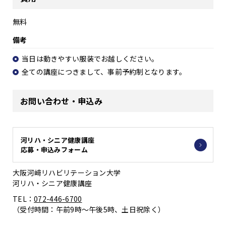
無料
備考
当日は動きやすい服装でお越しください。
全ての講座につきまして、事前予約制となります。
お問い合わせ・申込み
河リハ・シニア健康講座
応募・申込みフォーム
大阪河﨑リハビリテーション大学
河リハ・シニア健康講座
TEL：
072-446-6700
（受付時間：午前9時～午後5時、土日祝除く）