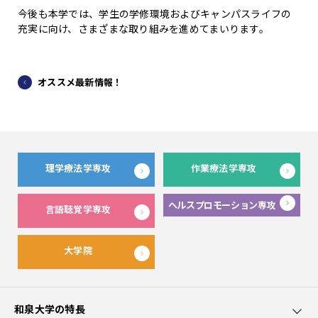
今後も本学では、学生の学修環境およびキャンパスライフの
充実に向け、さまざまな取り組みを進めてまいります。
オススメ最新情報！
理学療法学専攻
作業療法学専攻
ヘルスプロモーション専攻
言語聴覚学専攻
大学院
和泉大学の特長