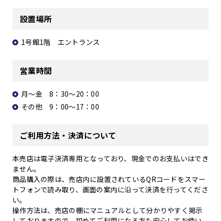
設置場所
1号館1階 エントランス
営業時間
月～金 8：30～20：00
その他 9：00～17：00
ご利用方法・決済について
本売店は電子決済専用となっており、現金でのお支払いはでき
ません。
商品購入の際は、売店内に設置されているQRコードをスマー
トフォンで読み取り、画面の案内に沿って決済を行ってくださ
い。
操作方法は、売店の棚にマニュアルとして分かりやすく掲示
しておりますので、初めてご利用になる方も安心してお使い