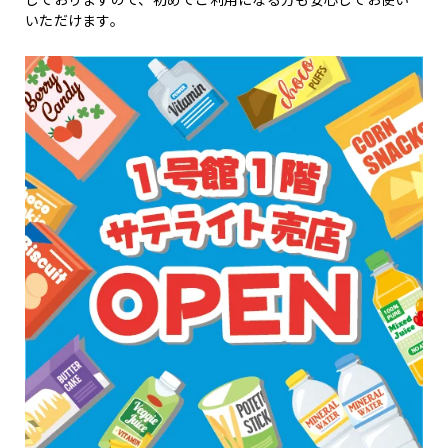
いただけます。