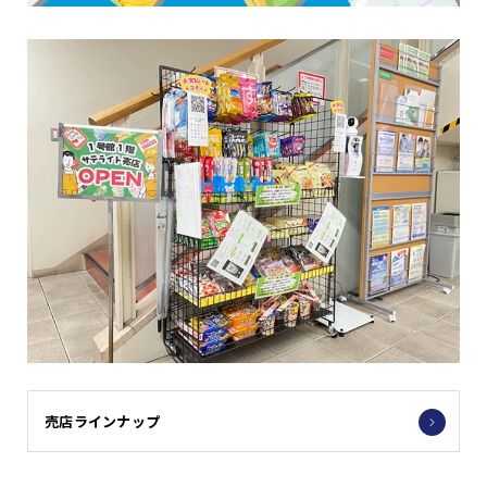
売店ラインナップ