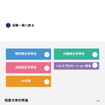
記事一覧へ戻る
理学療法学専攻
作業療法学専攻
ヘルスプロモーション専攻
言語聴覚学専攻
大学院
和泉大学の特長