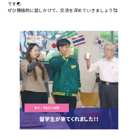
です🌏
ぜひ積極的に話しかけて、交流を深めていきましょう🥰