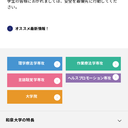
学生の皆様におかれましては、安全を最優先に行動してくだ
さい。
オススメ最新情報！
理学療法学専攻
作業療法学専攻
ヘルスプロモーション専攻
言語聴覚学専攻
大学院
和泉大学の特長