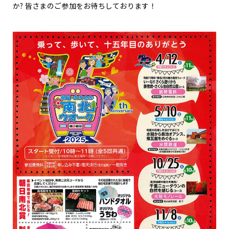
か?
皆さまのご参加をお待ちしております！