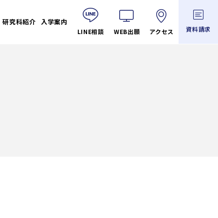
研究科紹介
入学案内
資料請求
LINE相談
WEB出願
アクセス