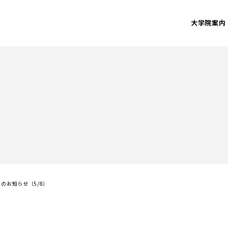
大学院案内
のお知らせ（5/8）