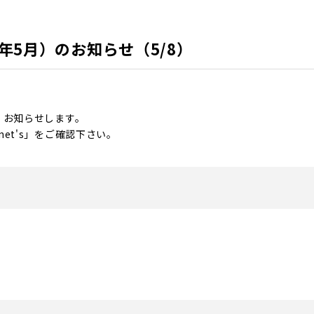
年5月）のお知らせ（5/8）
、お知らせします。
et's」をご確認下さい。