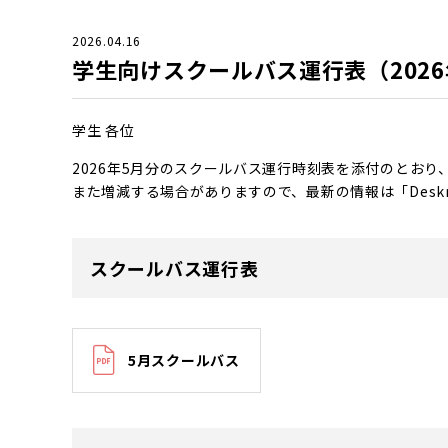
2026.04.16
学生向けスクールバス運行表（2026
学生 各位
2026年5月分のスクールバス運行時刻表を添付のとおり
また増減する場合がありますので、最新の情報は「Deskn
スクールバス運行表
5月スクールバス