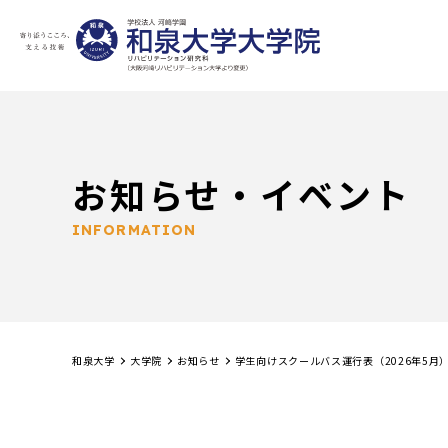
お知らせ・イベント
INFORMATION
和泉大学
大学院
お知らせ
学生向けスクールバス運行表（2026年5月）