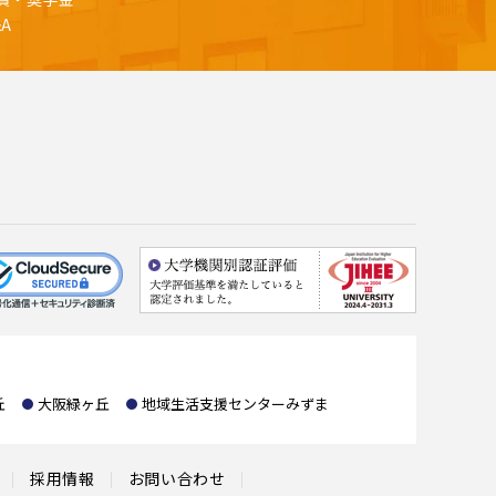
&A
丘
大阪緑ヶ丘
地域生活支援センターみずま
採用情報
お問い合わせ