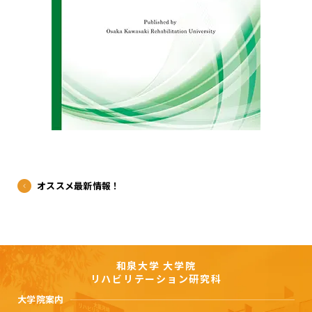
オススメ最新情報！
和泉大学 大学院
リハビリテーション研究科
大学院案内