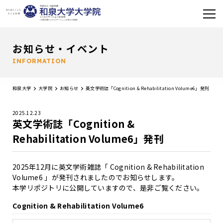
お知らせ・イベント
INFORMATION
和泉大学
大学院
お知らせ
英文学術誌「Cognition & Rehabilitation Volume6」発刊
2025.12.23
英文学術誌「Cognition &
Rehabilitation Volume6」発刊
2025年12月に英文学術雑誌「 Cognition & Rehabilitation
Volume6 」が発刊されましたのでお知らせします。
本学リポジトリに公開していますので、是非ご覧ください。
Cognition & Rehabilitation Volume6